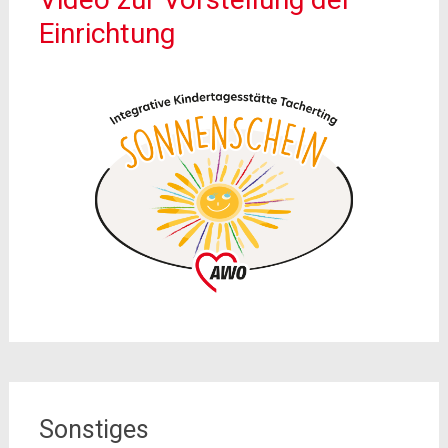
Einrichtung
Sonstiges