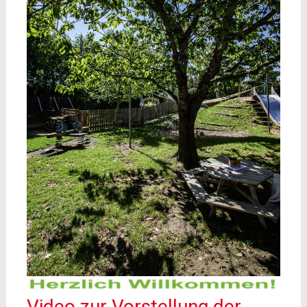
Video zur Vorstellung der