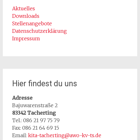
Aktuelles
Downloads
Stellenangebote
Datenschutzerklärung
Impressum
Hier findest du uns
Adresse
Bajuwarenstraße 2
83342 Tacherting
Tel.: 086 21 97 75 79
Fax: 086 21 64 69 15
Email:
kita-tacherting@awo-kv-ts.de